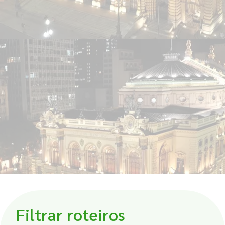
Filtrar roteiros