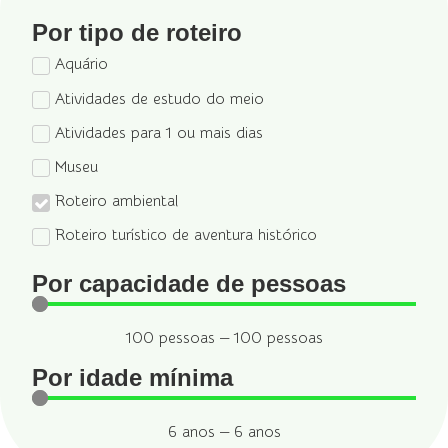
Por tipo de roteiro
Aquário
Atividades de estudo do meio
Atividades para 1 ou mais dias
Museu
Roteiro ambiental
Roteiro turístico de aventura histórico
Por capacidade de pessoas
100
pessoas
—
100
pessoas
Por idade mínima
6
anos
—
6
anos