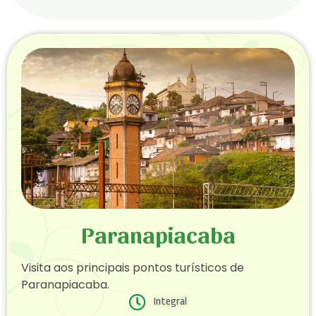
Paranapiacaba
Visita aos principais pontos turísticos de
Paranapiacaba.
Integral