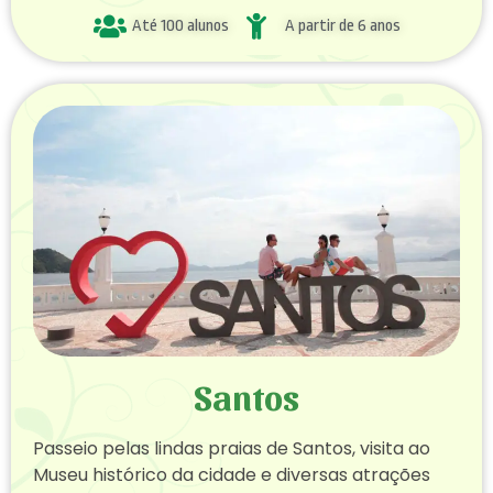
Até 100 alunos
A partir de 6 anos
Santos
Passeio pelas lindas praias de Santos, visita ao
Museu histórico da cidade e diversas atrações