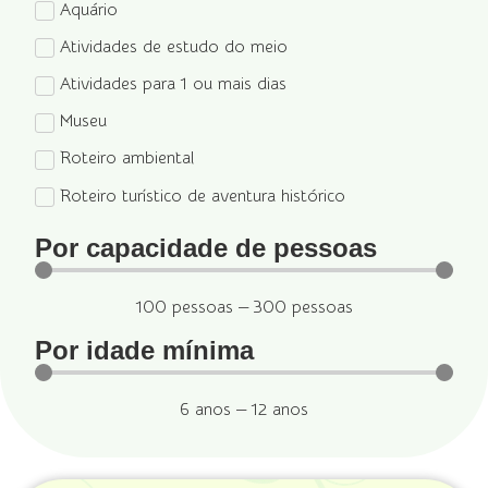
Aquário
Atividades de estudo do meio
Atividades para 1 ou mais dias
Museu
Roteiro ambiental
Roteiro turístico de aventura histórico
Por capacidade de pessoas
100
pessoas
—
300
pessoas
Por idade mínima
6
anos
—
12
anos