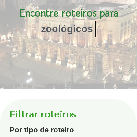
Encontre roteiros para
zoológicos
Filtrar roteiros
Por tipo de roteiro