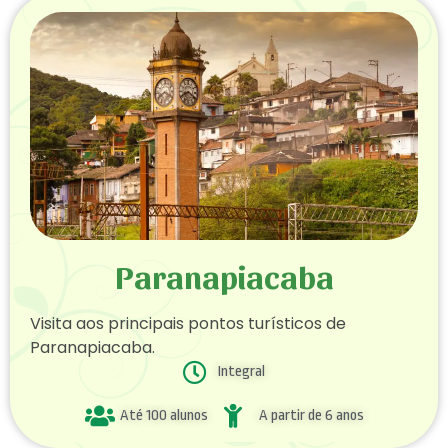
Paranapiacaba
Visita aos principais pontos turísticos de
Paranapiacaba.
Integral
Até 100 alunos
A partir de 6 anos