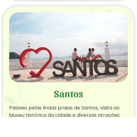
Santos
Passeio pelas lindas praias de Santos, visita ao
Museu histórico da cidade e diversas atrações
disponíveis pela cidade.
1 dia, 2 ou mais dias